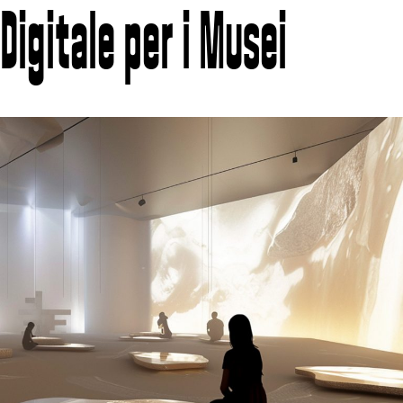
Digitale per i Musei