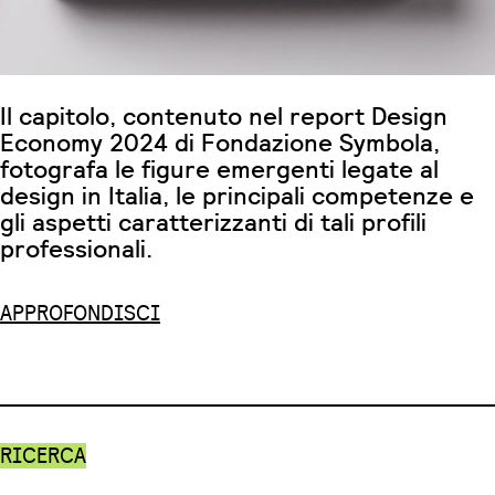
Il capitolo, contenuto nel report Design
Economy 2024 di Fondazione Symbola,
fotografa le figure emergenti legate al
design in Italia, le principali competenze e
gli aspetti caratterizzanti di tali profili
professionali.
APPROFONDISCI
RICERCA