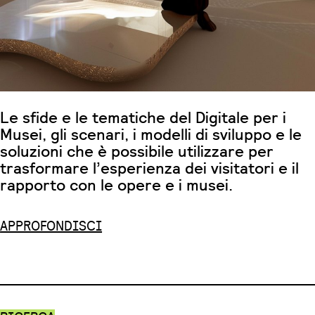
Le sfide e le tematiche del Digitale per i
Musei, gli scenari, i modelli di sviluppo e le
soluzioni che è possibile utilizzare per
trasformare l’esperienza dei visitatori e il
rapporto con le opere e i musei.
APPROFONDISCI