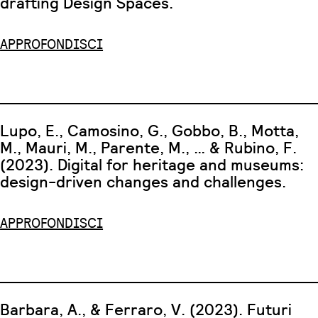
drafting Design Spaces.
APPROFONDISCI
Lupo, E., Camosino, G., Gobbo, B., Motta,
M., Mauri, M., Parente, M., … & Rubino, F.
(2023). Digital for heritage and museums:
design-driven changes and challenges.
APPROFONDISCI
Barbara, A., & Ferraro, V. (2023). Futuri