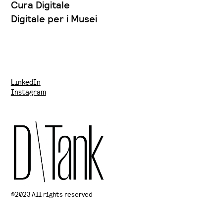
Cura Digitale
Digitale per i Musei
LinkedIn
Instagram
©2023 All rights reserved