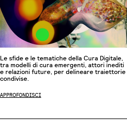
Le sfide e le tematiche della Cura Digitale,
tra modelli di cura emergenti, attori inediti
e relazioni future, per delineare traiettorie
condivise.
APPROFONDISCI