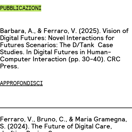
PUBBLICAZIONI
Barbara, A., & Ferraro, V. (2025). Vision of
Digital Futures: Novel Interactions for
Futures Scenarios: The D/Tank Case
Studies. In Digital Futures in Human-
Computer Interaction (pp. 30-40). CRC
Press.
APPROFONDISCI
Ferraro, V., Bruno, C., & Maria Gramegna,
S. (2024). The Future of Digital Care,