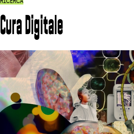
RICERCA
Cura Digitale